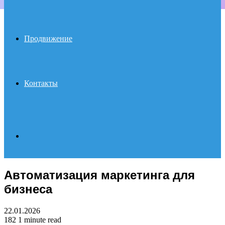
Продвижение
Контакты
Search
Автоматизация маркетинга для
for
бизнеса
22.01.2026
182
1 minute read