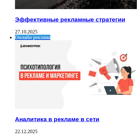
Эффективные рекламные стратегии
27.10.2025
Онлайн реклама
Аналитика в рекламе в сети
22.12.2025