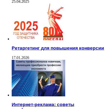
25.04.2025
Ретаргетинг для повышения конверсии
17.01.2026
Интернет-реклама: советы