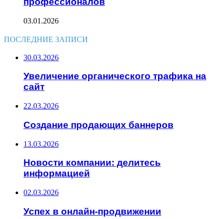
профессионалов
03.01.2026
ПОСЛЕДНИЕ ЗАПИСИ
30.03.2026
Увеличение органического трафика на
сайт
22.03.2026
Создание продающих баннеров
13.03.2026
Новости компании: делитесь
информацией
02.03.2026
Успех в онлайн-продвижении