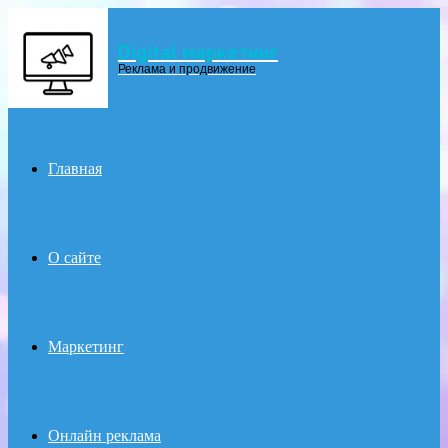
Digital маркетинг
Menu
Реклама и продвижение
Главная
О сайте
Маркетинг
Онлайн реклама