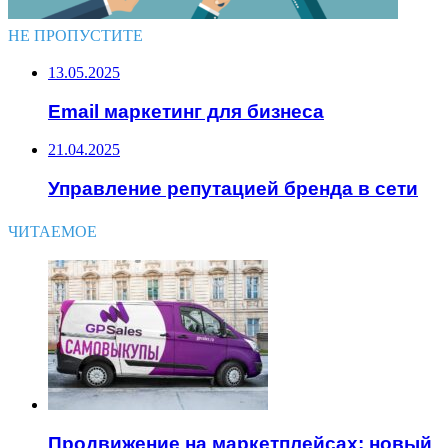
НЕ ПРОПУСТИТЕ
13.05.2025
Email маркетинг для бизнеса
21.04.2025
Управление репутацией бренда в сети
ЧИТАЕМОЕ
Продвижение на маркетплейсах: новый