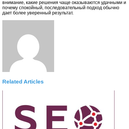
внимание, какие решения чаще оказываются удачными и
почему спокойный, последовательный подход обычно
дает более уверенный результат.
Facebook
Twitter
LinkedIn
Tumblr
Pinterest
Reddit
VKontakte
Odnoklassniki
Skype
WhatsApp
Telegram
Viber
Share
Print
via
Email
Related Articles