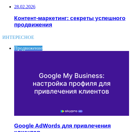
28.02.2026
Контент-маркетинг: секреты успешного
продвижения
ИНТЕРЕСНОЕ
Продвижение
Google AdWords для привлечения