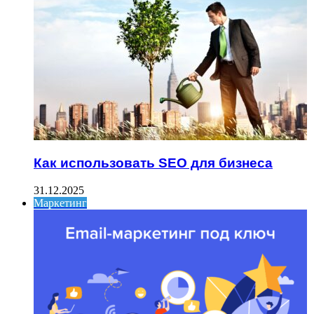
Как использовать SEO для бизнеса
31.12.2025
Маркетинг