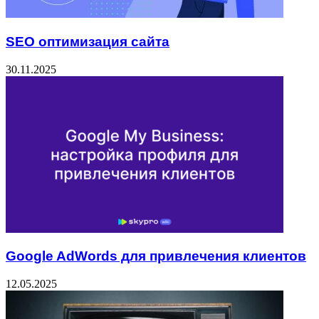
SEO оптимизация сайта
30.11.2025
Google AdWords для привлечения клиентов
12.05.2025