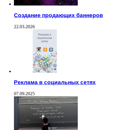
Создание продающих баннеров
22.03.2026
Реклама в социальных сетях
07.09.2025