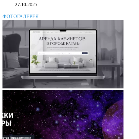
27.10.2025
ФОТОГАЛЕРЕЯ