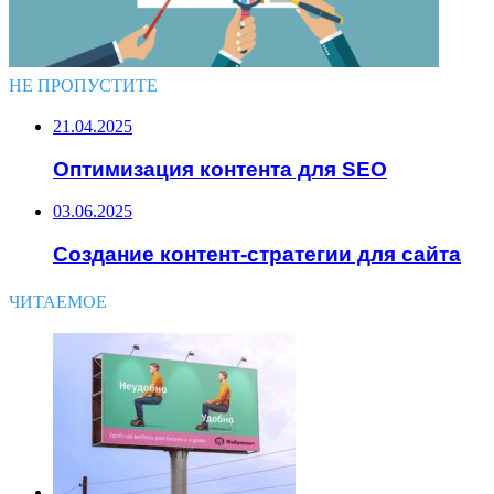
НЕ ПРОПУСТИТЕ
21.04.2025
Оптимизация контента для SEO
03.06.2025
Создание контент-стратегии для сайта
ЧИТАЕМОЕ