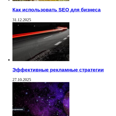
Как использовать SEO для бизнеса
31.12.2025
Эффективные рекламные стратегии
27.10.2025