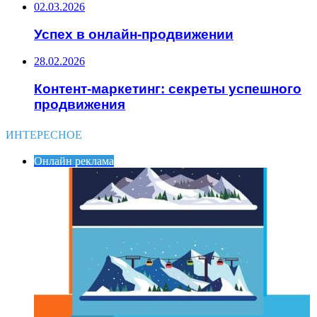
02.03.2026
Успех в онлайн-продвижении
28.02.2026
Контент-маркетинг: секреты успешного
продвижения
ИНТЕРЕСНОЕ
Онлайн реклама