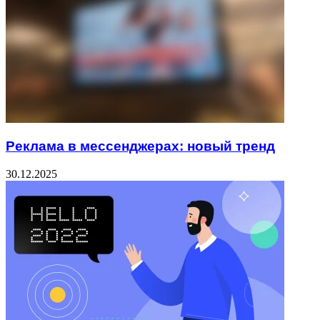
Реклама в мессенджерах: новый тренд
30.12.2025