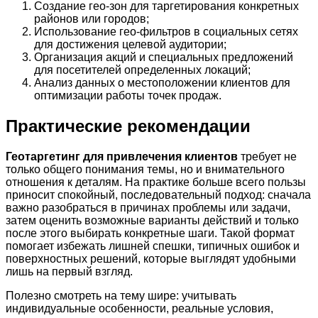
Создание гео-зон для таргетирования конкретных
районов или городов;
Использование гео-фильтров в социальных сетях
для достижения целевой аудитории;
Организация акций и специальных предложений
для посетителей определенных локаций;
Анализ данных о местоположении клиентов для
оптимизации работы точек продаж.
Практические рекомендации
Геотаргетинг для привлечения клиентов
требует не
только общего понимания темы, но и внимательного
отношения к деталям. На практике больше всего пользы
приносит спокойный, последовательный подход: сначала
важно разобраться в причинах проблемы или задачи,
затем оценить возможные варианты действий и только
после этого выбирать конкретные шаги. Такой формат
помогает избежать лишней спешки, типичных ошибок и
поверхностных решений, которые выглядят удобными
лишь на первый взгляд.
Полезно смотреть на тему шире: учитывать
индивидуальные особенности, реальные условия,