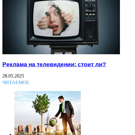
Реклама на телевидении: стоит ли?
28.05.2025
ЧИТАЕМОЕ