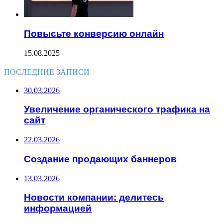
Повысьте конверсию онлайн
15.08.2025
ПОСЛЕДНИЕ ЗАПИСИ
30.03.2026
Увеличение органического трафика на
сайт
22.03.2026
Создание продающих баннеров
13.03.2026
Новости компании: делитесь
информацией