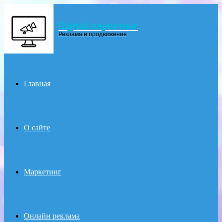
Digital маркетинг
Menu
Реклама и продвижение
Главная
О сайте
Маркетинг
Онлайн реклама