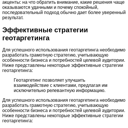
акценты: на что обратить внимание, какие решения чаще
оказываются удачными и почему спокойный,
последовательный подход обычно дает более уверенный
результат.
Эффективные стратегии
геотаргетинга
Для успешного использования геотаргетинга необходимо
разработать грамотную стратегию, учитывающую
особенности бизнеса и потребностей целевой аудитории.
Ниже представлены некоторые эффективные стратегии
геотаргетинга:
Геотаргетинг позволяет улучшить
взаимодействие с клиентами, предлагая им
исключительно релевантную информацию.
Для успешного использования геотаргетинга необходимо
разработать грамотную стратегию, учитывающую
особенности бизнеса и потребностей целевой аудитории.
Ниже представлены некоторые эффективные стратегии
геотаргетинга: