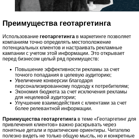
Преимущества геотаргетинга
Использование
геотаргетинга
в маркетинге позволяет
компаниям точно определять местоположение
потенциальных клиентов и настраивать рекламные
кампании с учетом этой информации. Это открывает
перед бизнесом целый ряд преимуществ:
Повышение эффективности рекламы за счет
точного попадания в целевую аудиторию;
Увеличение конверсии благодаря
персонализированному подходу к потребителям;
Экономия бюджета за счет исключения рекламы
для нецелевой аудитории;
Улучшение взаимодействия с клиентами за счет
более релевантной информации.
Преимущества геотаргетинга
в теме «Геотаргетинг для
привлечения клиентов» важно раскрывать через
понятные детали и практические ориентиры. Читателю
полезно видеть не только общую мысль, но и конкретные