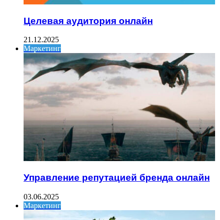
Целевая аудитория онлайн
21.12.2025
Маркетинг
Управление репутацией бренда онлайн
03.06.2025
Маркетинг