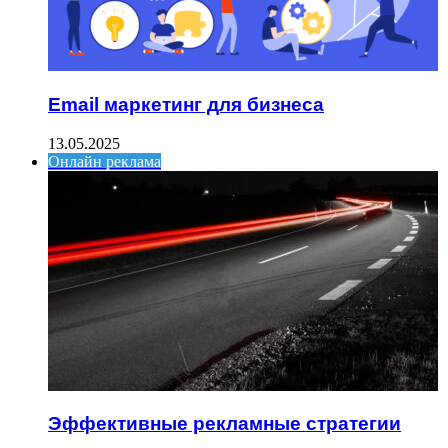
Email маркетинг для бизнеса
13.05.2025
Онлайн реклама
Эффективные рекламные стратегии