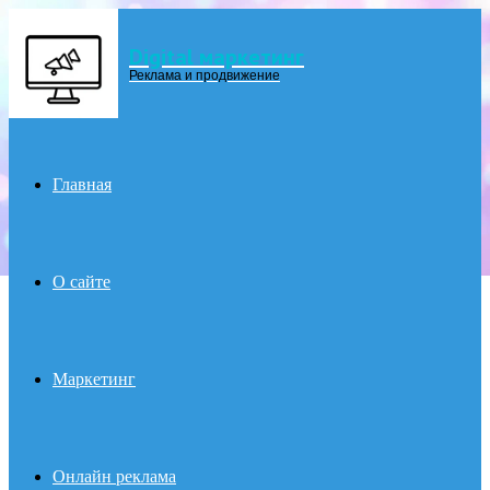
Digital маркетинг
Menu
Реклама и продвижение
Главная
О сайте
Маркетинг
Онлайн реклама