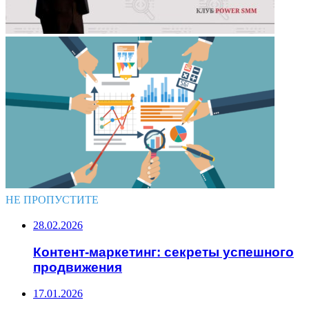
НЕ ПРОПУСТИТЕ
28.02.2026
Контент-маркетинг: секреты успешного
продвижения
17.01.2026