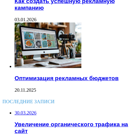
Как создать успешную рекламную
кампанию
03.01.2026
Оптимизация рекламных бюджетов
20.11.2025
ПОСЛЕДНИЕ ЗАПИСИ
30.03.2026
Увеличение органического трафика на
сайт