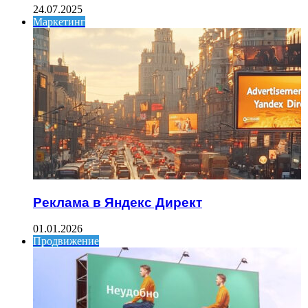
24.07.2025
Маркетинг
Реклама в Яндекс Директ
01.01.2026
Продвижение