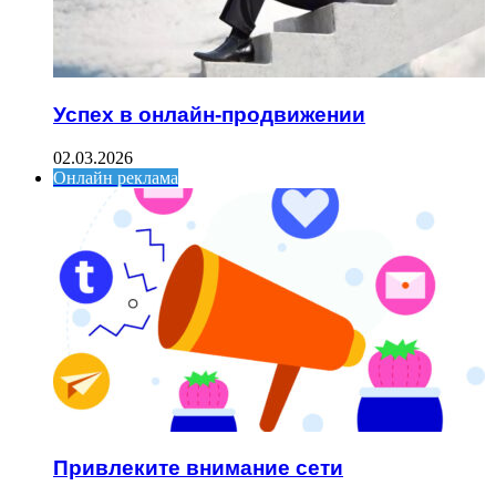
Успех в онлайн-продвижении
02.03.2026
Онлайн реклама
Привлеките внимание сети