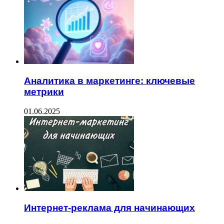
Аналитика в маркетинге: ключевые
метрики
01.06.2025
Интернет-реклама для начинающих