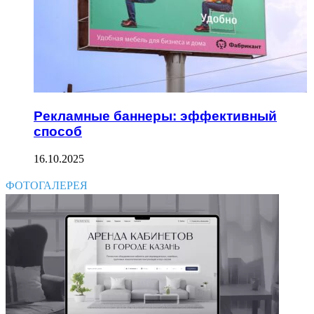
Рекламные баннеры: эффективный
способ
16.10.2025
ФОТОГАЛЕРЕЯ