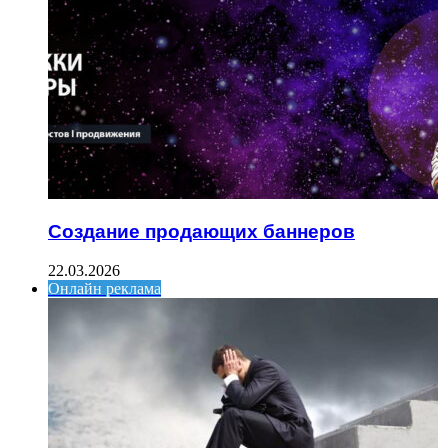
Создание продающих баннеров
22.03.2026
Онлайн реклама