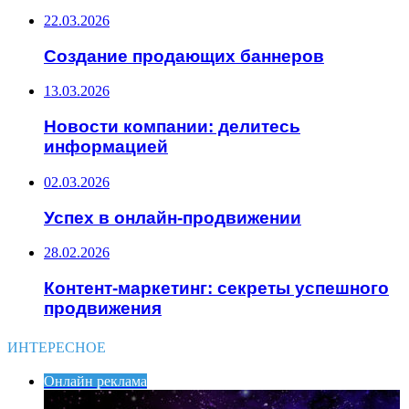
22.03.2026
Создание продающих баннеров
13.03.2026
Новости компании: делитесь
информацией
02.03.2026
Успех в онлайн-продвижении
28.02.2026
Контент-маркетинг: секреты успешного
продвижения
ИНТЕРЕСНОЕ
Онлайн реклама