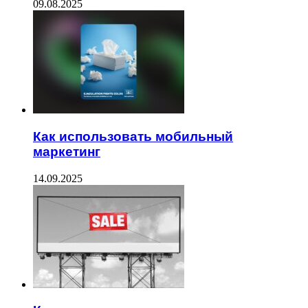
09.08.2025
Как использовать мобильный
маркетинг
14.09.2025