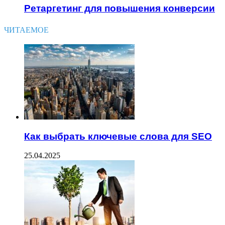
Ретаргетинг для повышения конверсии
ЧИТАЕМОЕ
Как выбрать ключевые слова для SEO
25.04.2025