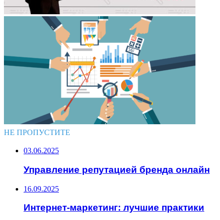
НЕ ПРОПУСТИТЕ
03.06.2025
Управление репутацией бренда онлайн
16.09.2025
Интернет-маркетинг: лучшие практики