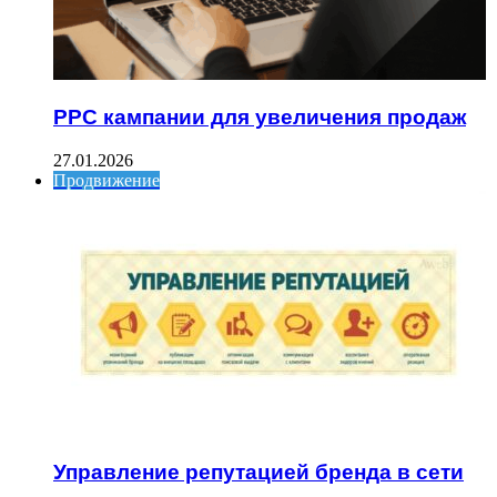
PPC кампании для увеличения продаж
27.01.2026
Продвижение
Управление репутацией бренда в сети