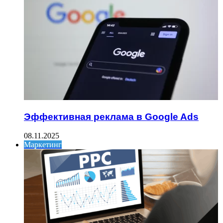
Эффективная реклама в Google Ads
08.11.2025
Маркетинг