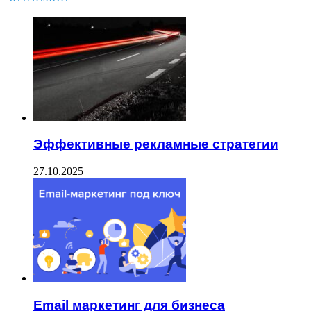
Эффективные рекламные стратегии
27.10.2025
Email маркетинг для бизнеса