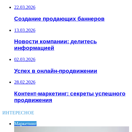
22.03.2026
Создание продающих баннеров
13.03.2026
Новости компании: делитесь
информацией
02.03.2026
Успех в онлайн-продвижении
28.02.2026
Контент-маркетинг: секреты успешного
продвижения
ИНТЕРЕСНОЕ
Маркетинг