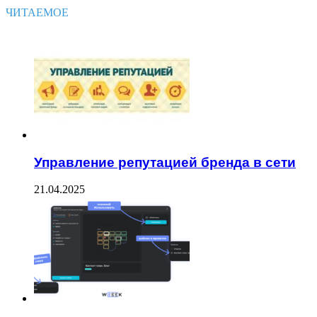
ЧИТАЕМОЕ
Управление репутацией бренда в сети
21.04.2025