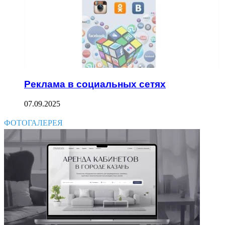
Реклама в социальных сетях
07.09.2025
ФОТОГАЛЕРЕЯ