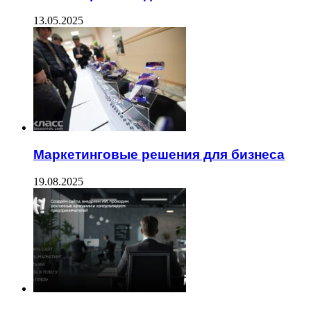
13.05.2025
Маркетинговые решения для бизнеса
19.08.2025