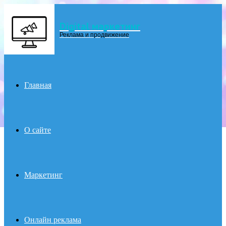
Digital маркетинг
Menu
Реклама и продвижение
Главная
О сайте
Маркетинг
Онлайн реклама