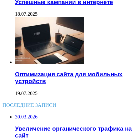
Успешные кампании в интернете
18.07.2025
Оптимизация сайта для мобильных
устройств
19.07.2025
ПОСЛЕДНИЕ ЗАПИСИ
30.03.2026
Увеличение органического трафика на
сайт