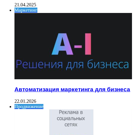
21.04.2025
Маркетинг
Автоматизация маркетинга для бизнеса
22.01.2026
Продвижение