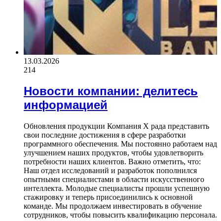
13.03.2026
214
Новости компании: делитесь
информацией
Обновления продукции Компания X рада представить
свои последние достижения в сфере разработки
программного обеспечения. Мы постоянно работаем над
улучшением наших продуктов, чтобы удовлетворить
потребности наших клиентов. Важно отметить, что:
Наш отдел исследований и разработок пополнился
опытными специалистами в области искусственного
интеллекта. Молодые специалисты прошли успешную
стажировку и теперь присоединились к основной
команде. Мы продолжаем инвестировать в обучение
сотрудников, чтобы повысить квалификацию персонала.