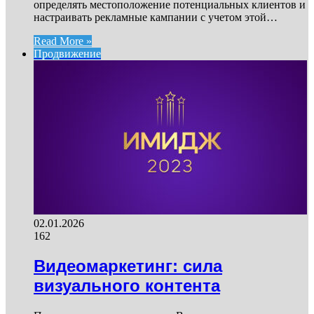
определять местоположение потенциальных клиентов и
настраивать рекламные кампании с учетом этой…
Read More »
Продвижение
02.01.2026
162
Видеомаркетинг: сила
визуального контента