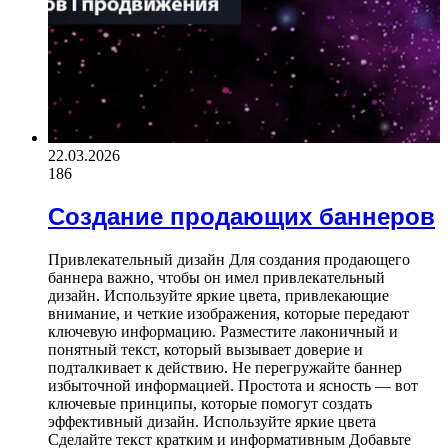
22.03.2026
186
Создание продающих баннеров
Привлекательный дизайн Для создания продающего
баннера важно, чтобы он имел привлекательный
дизайн. Используйте яркие цвета, привлекающие
внимание, и четкие изображения, которые передают
ключевую информацию. Разместите лаконичный и
понятный текст, который вызывает доверие и
подталкивает к действию. Не перегружайте баннер
избыточной информацией. Простота и ясность — вот
ключевые принципы, которые помогут создать
эффективный дизайн. Используйте яркие цвета
Сделайте текст кратким и информативным Добавьте