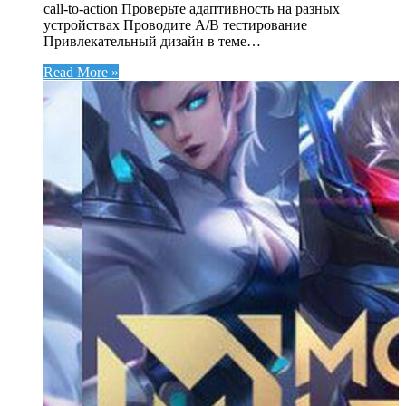
call-to-action Проверьте адаптивность на разных
устройствах Проводите A/B тестирование
Привлекательный дизайн в теме…
Read More »