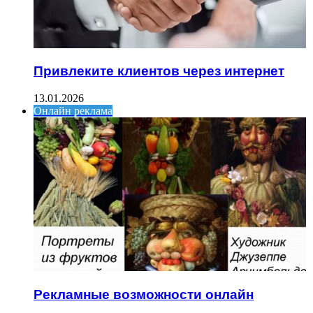
Привлеките клиентов через интернет
13.01.2026
Онлайн реклама
Рекламные возможности онлайн