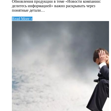
Обновления продукции в теме «Новости компании:
делитесь информацией» важно раскрывать через
понятные детали…
Read More »