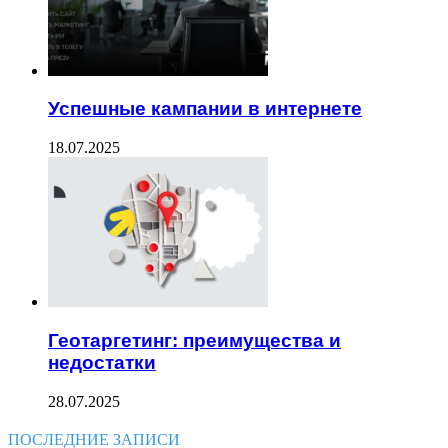
Успешные кампании в интернете
18.07.2025
Геотаргетинг: преимущества и
недостатки
28.07.2025
ПОСЛЕДНИЕ ЗАПИСИ