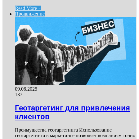
Read More »
Продвижение
09.06.2025
137
Геотаргетинг для привлечения
клиентов
Преимущества геотаргетинга Использование
геотаргетинга в маркетинге позволяет компаниям точно