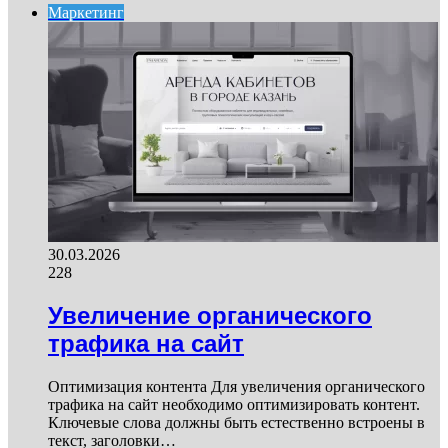
Маркетинг
30.03.2026
228
Увеличение органического
трафика на сайт
Оптимизация контента Для увеличения органического
трафика на сайт необходимо оптимизировать контент.
Ключевые слова должны быть естественно встроены в
текст, заголовки…