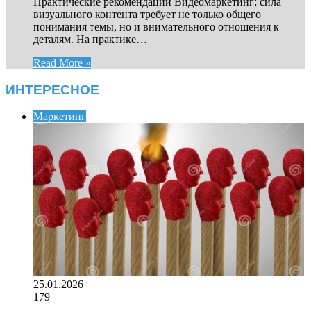
Практические рекомендации Видеомаркетинг: сила
визуального контента требует не только общего
понимания темы, но и внимательного отношения к
деталям. На практике…
Read More »
ИНТЕРЕСНОЕ
Маркетинг
25.01.2026
179