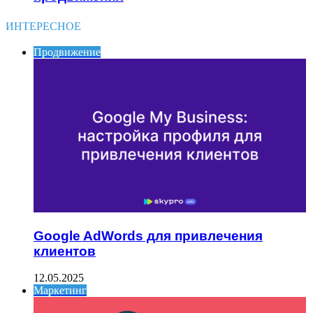
ИНТЕРЕСНОЕ
Продвижение
Google AdWords для привлечения
клиентов
12.05.2025
Маркетинг