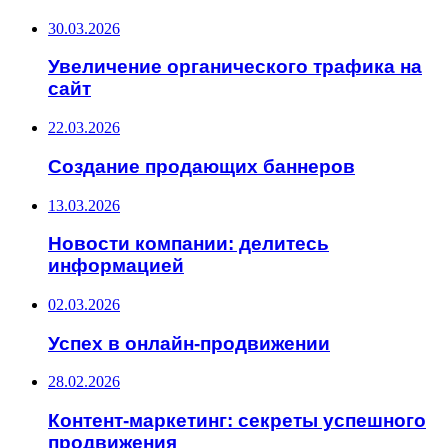
30.03.2026
Увеличение органического трафика на
сайт
22.03.2026
Создание продающих баннеров
13.03.2026
Новости компании: делитесь
информацией
02.03.2026
Успех в онлайн-продвижении
28.02.2026
Контент-маркетинг: секреты успешного
продвижения