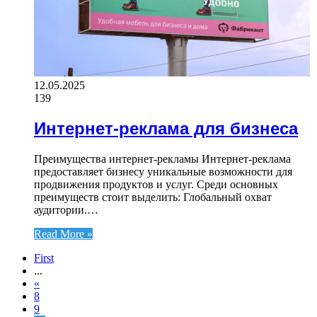
12.05.2025
139
Интернет-реклама для бизнеса
Преимущества интернет-рекламы Интернет-реклама
предоставляет бизнесу уникальные возможности для
продвижения продуктов и услуг. Среди основных
преимуществ стоит выделить: Глобальный охват
аудитории.…
Read More »
First
...
«
8
9