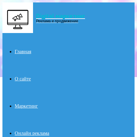
Digital маркетинг
Menu
Реклама и продвижение
Главная
О сайте
Маркетинг
Онлайн реклама