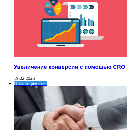
Увеличение конверсии с помощью CRO
19.02.2026
Онлайн реклама