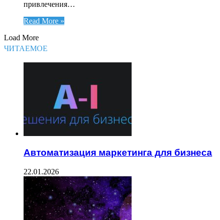
привлечения…
Read More »
Load More
ЧИТАЕМОЕ
Автоматизация маркетинга для бизнеса
22.01.2026