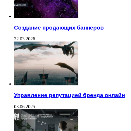
Создание продающих баннеров
22.03.2026
Управление репутацией бренда онлайн
03.06.2025