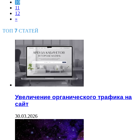
10
11
12
»
ТОП 7 СТАТЕЙ
Увеличение органического трафика на
сайт
30.03.2026