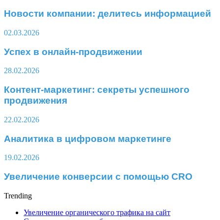
Новости компании: делитесь информацией
02.03.2026
Успех в онлайн-продвижении
28.02.2026
Контент-маркетинг: секреты успешного
продвижения
22.02.2026
Аналитика в цифровом маркетинге
19.02.2026
Увеличение конверсии с помощью CRO
Trending
Увеличение органического трафика на сайт