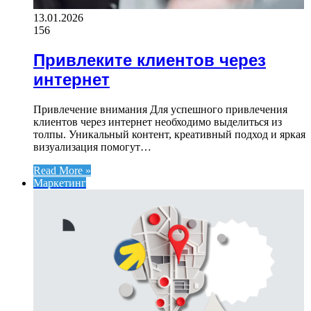
13.01.2026
156
Привлеките клиентов через
интернет
Привлечение внимания Для успешного привлечения
клиентов через интернет необходимо выделиться из
толпы. Уникальный контент, креативный подход и яркая
визуализация помогут…
Read More »
Маркетинг