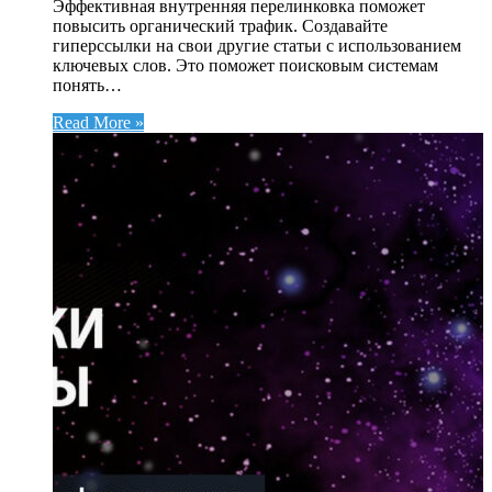
Эффективная внутренняя перелинковка поможет
повысить органический трафик. Создавайте
гиперссылки на свои другие статьи с использованием
ключевых слов. Это поможет поисковым системам
понять…
Read More »