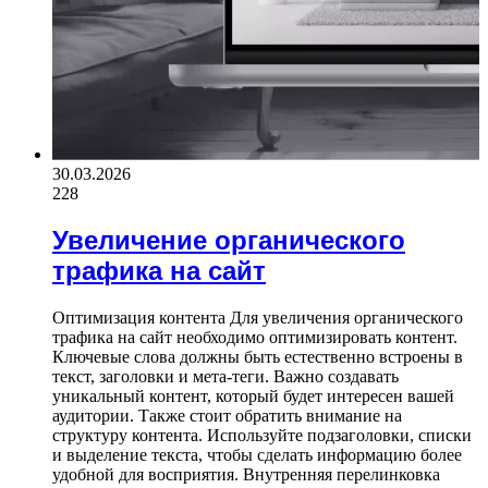
30.03.2026
228
Увеличение органического
трафика на сайт
Оптимизация контента Для увеличения органического
трафика на сайт необходимо оптимизировать контент.
Ключевые слова должны быть естественно встроены в
текст, заголовки и мета-теги. Важно создавать
уникальный контент, который будет интересен вашей
аудитории. Также стоит обратить внимание на
структуру контента. Используйте подзаголовки, списки
и выделение текста, чтобы сделать информацию более
удобной для восприятия. Внутренняя перелинковка