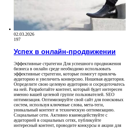
02.03.2026
197
Успех в онлайн-продвижении
Эффективные стратегии Для успешного продвижения
бизнеса в онлайн среде необходимо использовать
эффективные стратегии, которые помогут привлечь
аудиторию и увеличить конверсию. Нишевая аудитория.
Определите свою целевую аудиторию и сосредоточьтесь
на ней. Разработайте контент, который будет интересен
именно вашей целевой группе пользователей. SEO
оптимизация. Оптимизируйте свой сайт для поисковых
систем, используя ключевые слова, мета-теги,
уникальный контент и техническую оптимизацию.
Социальные сети. Активно взаимодействуйте с
аудиторией в социальных сетях, публикуйте
интересный контент, проводите конкурсы и акции для