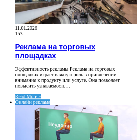
11.01.2026
153
Реклама на торговых
площадках
Эффективность рекламы Реклама на торговых
площадках играет важную роль в привлечении
внимания к продукту или услуге. Она позволяет
повысить узнаваемость…
Read More »
Онлайн реклама