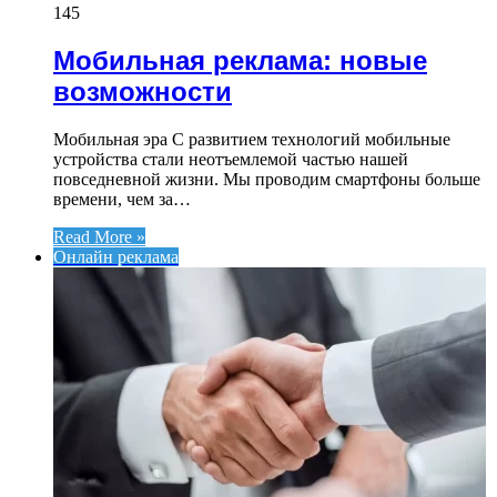
145
Мобильная реклама: новые
возможности
Мобильная эра С развитием технологий мобильные
устройства стали неотъемлемой частью нашей
повседневной жизни. Мы проводим смартфоны больше
времени, чем за…
Read More »
Онлайн реклама