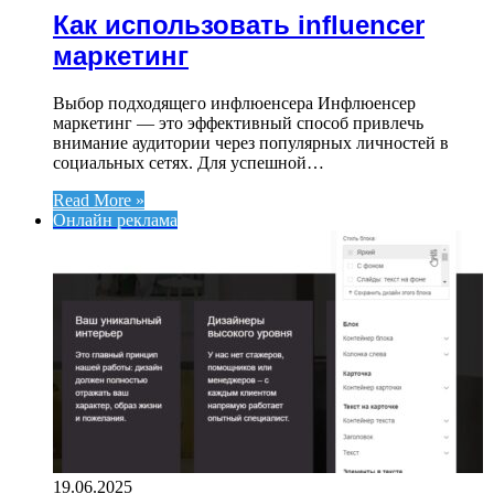
Как использовать influencer
маркетинг
Выбор подходящего инфлюенсера Инфлюенсер
маркетинг — это эффективный способ привлечь
внимание аудитории через популярных личностей в
социальных сетях. Для успешной…
Read More »
Онлайн реклама
19.06.2025