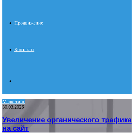
Продвижение
Контакты
Search
Маркетинг
30.03.2026
for
Увеличение органического трафика
на сайт