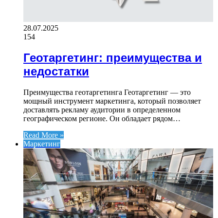
28.07.2025
154
Геотаргетинг: преимущества и
недостатки
Преимущества геотаргетинга Геотаргетинг — это
мощный инструмент маркетинга, который позволяет
доставлять рекламу аудитории в определенном
географическом регионе. Он обладает рядом…
Read More »
Маркетинг