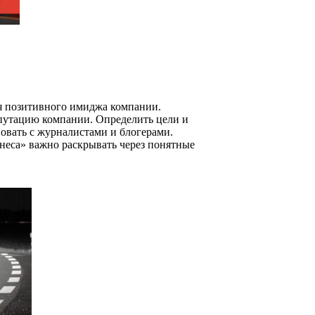
ия позитивного имиджа компании.
епутацию компании. Определить цели и
овать с журналистами и блогерами.
неса» важно раскрывать через понятные