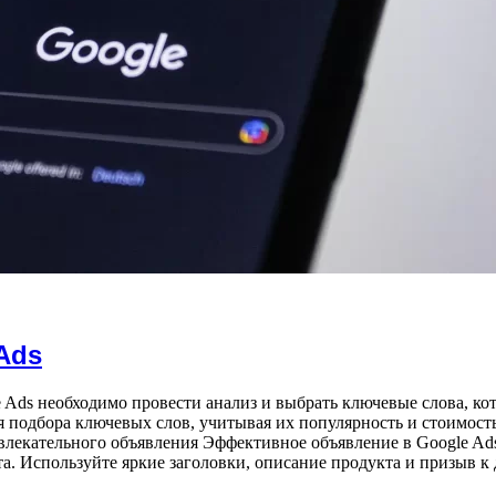
Ads
 Ads необходимо провести анализ и выбрать ключевые слова, к
я подбора ключевых слов, учитывая их популярность и стоимост
влекательного объявления Эффективное объявление в Google Ad
а. Используйте яркие заголовки, описание продукта и призыв 