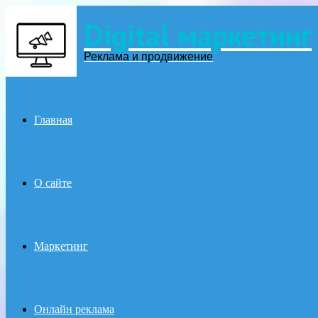
Digital маркетинг
Menu
Реклама и продвижение
Главная
О сайте
Маркетинг
Онлайн реклама