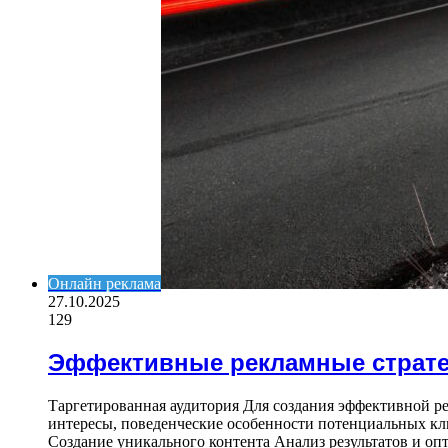
Онлайн реклама
27.10.2025
129
Эффективные рекламные страте
Таргетированная аудитория Для создания эффективной р
интересы, поведенческие особенности потенциальных кл
Создание уникального контента Анализ результатов и оп