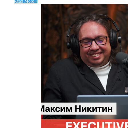
Read More »