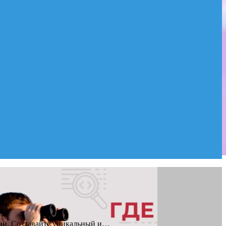
рии. Создавайте уникальный и…