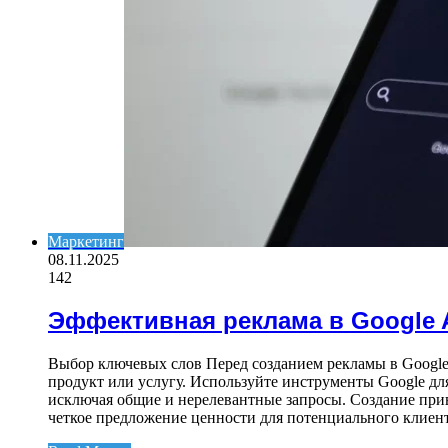
Маркетинг
08.11.2025
142
Эффективная реклама в Google 
Выбор ключевых слов Перед созданием рекламы в Google
продукт или услугу. Используйте инструменты Google дл
исключая общие и нерелевантные запросы. Создание при
четкое предложение ценности для потенциального клиент