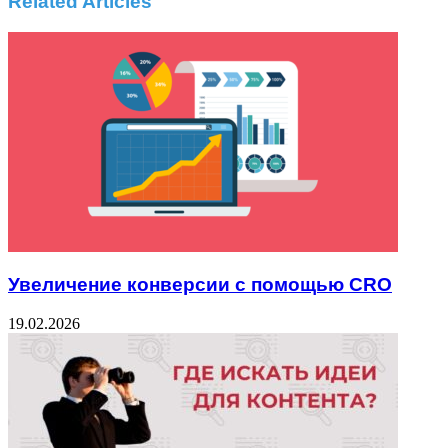
Related Articles
Увеличение конверсии с помощью CRO
19.02.2026