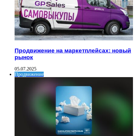
Продвижение на маркетплейсах: новый
рынок
05.07.2025
Продвижение