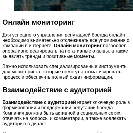
Онлайн мониторинг
Для успешного управления репутацией бренда онлайн
необходимо внимательно отслеживать все упоминания о
компании в интернете.
Онлайн мониторинг
позволяет
оперативно реагировать на негативные отзывы, а также
выявлять тренды и позитивные моменты.
Важно использовать специализированные инструменты
для мониторинга, которые помогут автоматизировать
процесс и обеспечить полный охват информации.
Взаимодействие с аудиторией
Взаимодействие с аудиторией
играет ключевую роль в
формировании и поддержании репутации бренда.
Компания должна быть активной в социальных сетях,
отвечать на вопросы и комментарии, а также вовлекать
аудиторию в диалог.