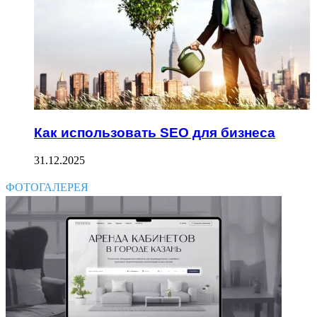
Как использовать SEO для бизнеса
31.12.2025
ФОТОГАЛЕРЕЯ