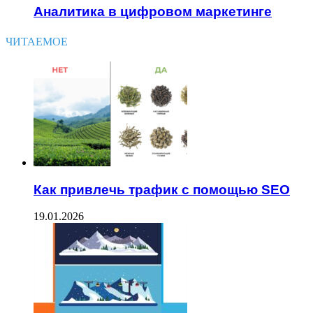
Аналитика в цифровом маркетинге
ЧИТАЕМОЕ
Как привлечь трафик с помощью SEO
19.01.2026