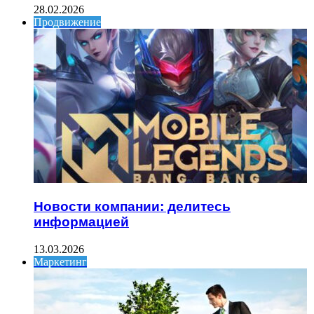
28.02.2026
Продвижение
Новости компании: делитесь
информацией
13.03.2026
Маркетинг