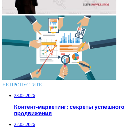
НЕ ПРОПУСТИТЕ
28.02.2026
Контент-маркетинг: секреты успешного
продвижения
22.02.2026