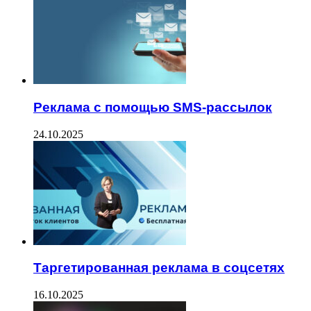
Реклама с помощью SMS-рассылок
24.10.2025
Таргетированная реклама в соцсетях
16.10.2025