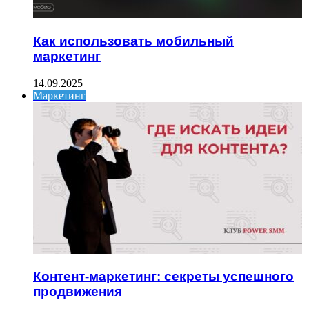
Как использовать мобильный
маркетинг
14.09.2025
Маркетинг
Контент-маркетинг: секреты успешного
продвижения