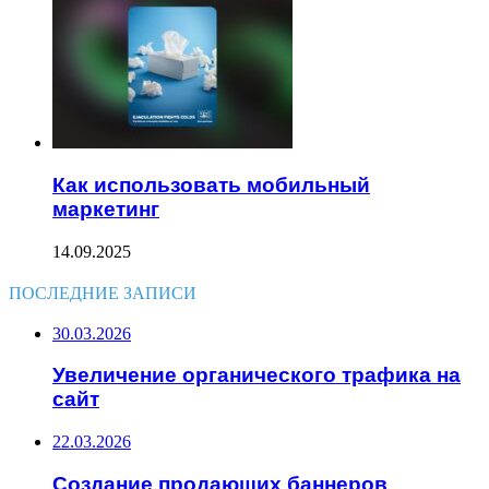
Как использовать мобильный
маркетинг
14.09.2025
ПОСЛЕДНИЕ ЗАПИСИ
30.03.2026
Увеличение органического трафика на
сайт
22.03.2026
Создание продающих баннеров