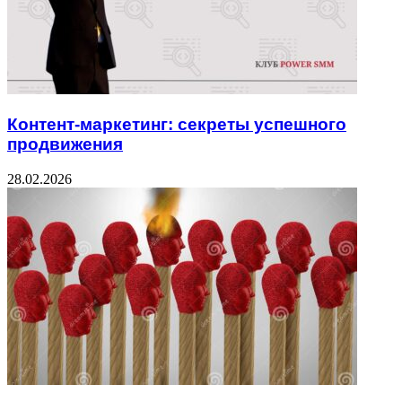
Контент-маркетинг: секреты успешного
продвижения
28.02.2026