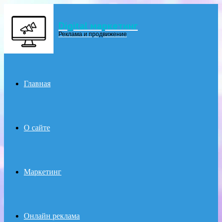
Digital маркетинг
Menu
Реклама и продвижение
Главная
О сайте
Маркетинг
Онлайн реклама