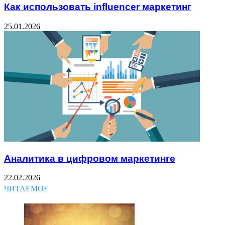
Как использовать influencer маркетинг
25.01.2026
Аналитика в цифровом маркетинге
22.02.2026
ЧИТАЕМОЕ