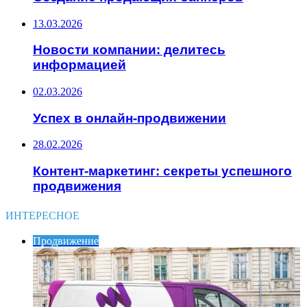
13.03.2026
Новости компании: делитесь
информацией
02.03.2026
Успех в онлайн-продвижении
28.02.2026
Контент-маркетинг: секреты успешного
продвижения
ИНТЕРЕСНОЕ
Продвижение