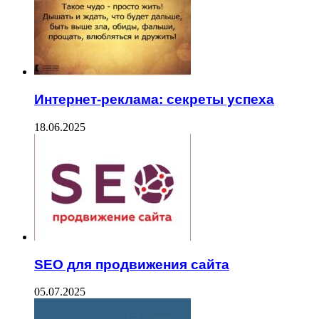
Интернет-реклама: секреты успеха
18.06.2025
SEO для продвижения сайта
05.07.2025