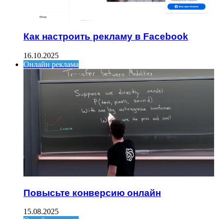
Как настроить рекламу в Facebook
16.10.2025
Онлайн реклама
Повысьте конверсию онлайн
15.08.2025