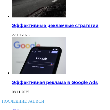
Эффективные рекламные стратегии
27.10.2025
Эффективная реклама в Google Ads
08.11.2025
ПОСЛЕДНИЕ ЗАПИСИ