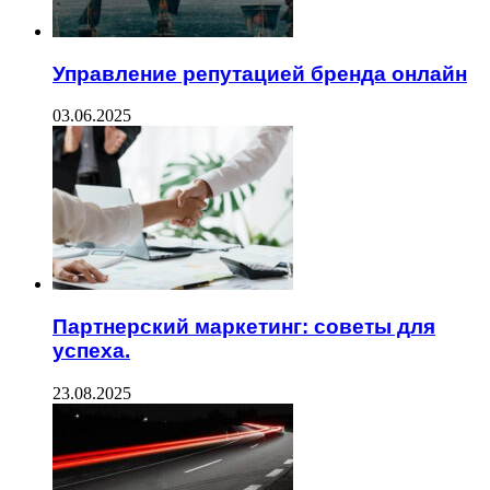
Управление репутацией бренда онлайн
03.06.2025
Партнерский маркетинг: советы для
успеха.
23.08.2025