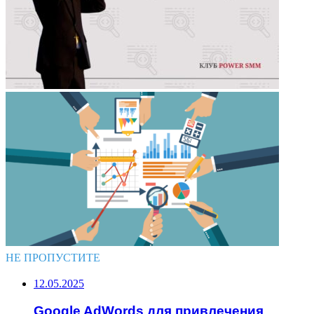
НЕ ПРОПУСТИТЕ
12.05.2025
Google AdWords для привлечения