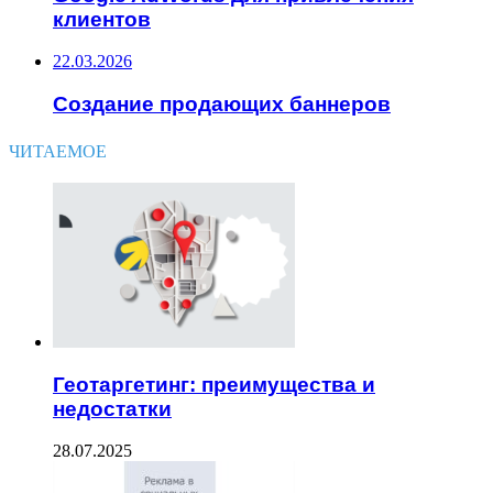
клиентов
22.03.2026
Создание продающих баннеров
ЧИТАЕМОЕ
Геотаргетинг: преимущества и
недостатки
28.07.2025