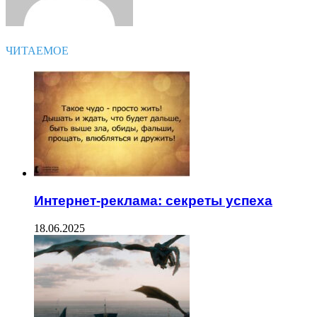
ЧИТАЕМОЕ
Интернет-реклама: секреты успеха
18.06.2025