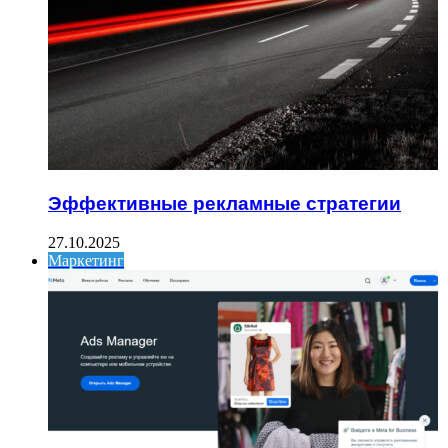
Эффективные рекламные стратегии
27.10.2025
Маркетинг