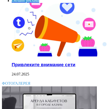
Онлайн реклама
Привлеките внимание сети
24.07.2025
ФОТОГАЛЕРЕЯ