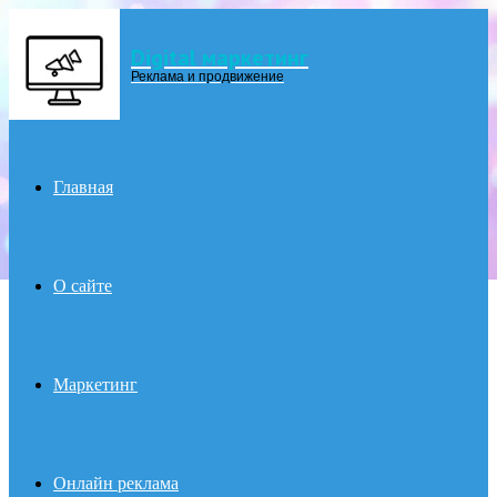
Digital маркетинг
Menu
Реклама и продвижение
Главная
О сайте
Маркетинг
Онлайн реклама