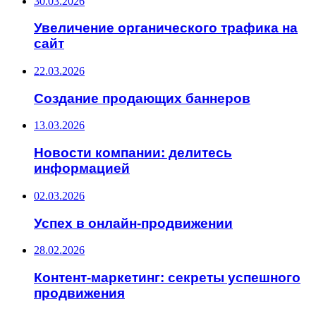
30.03.2026
Увеличение органического трафика на
сайт
22.03.2026
Создание продающих баннеров
13.03.2026
Новости компании: делитесь
информацией
02.03.2026
Успех в онлайн-продвижении
28.02.2026
Контент-маркетинг: секреты успешного
продвижения