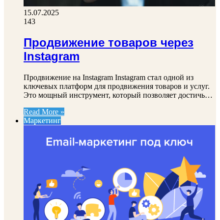
15.07.2025
143
Продвижение товаров через
Instagram
Продвижение на Instagram Instagram стал одной из
ключевых платформ для продвижения товаров и услуг.
Это мощный инструмент, который позволяет достичь…
Read More »
Маркетинг