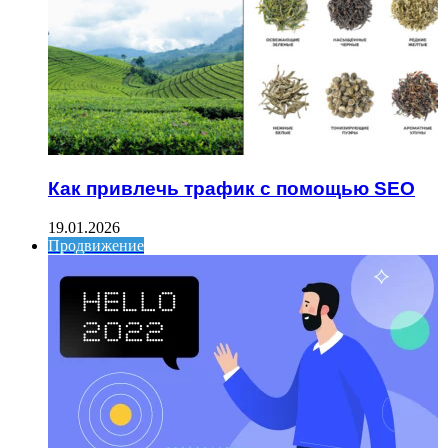
Как привлечь трафик с помощью SEO
19.01.2026
Продвижение