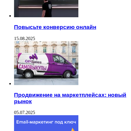
Повысьте конверсию онлайн
15.08.2025
Продвижение на маркетплейсах: новый
рынок
05.07.2025