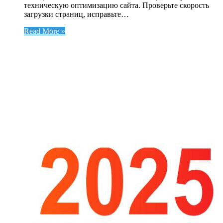
техническую оптимизацию сайта. Проверьте скорость
загрузки страниц, исправьте…
Read More »