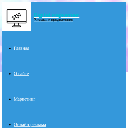
Digital маркетинг
Menu
Реклама и продвижение
Главная
О сайте
Маркетинг
Онлайн реклама