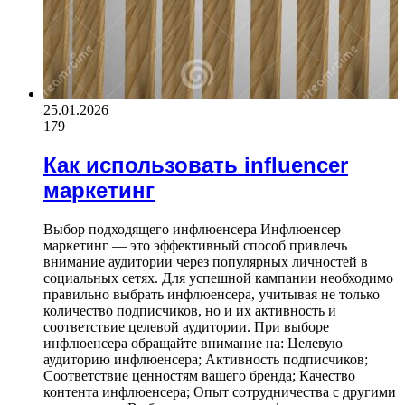
25.01.2026
179
Как использовать influencer
маркетинг
Выбор подходящего инфлюенсера Инфлюенсер
маркетинг — это эффективный способ привлечь
внимание аудитории через популярных личностей в
социальных сетях. Для успешной кампании необходимо
правильно выбрать инфлюенсера, учитывая не только
количество подписчиков, но и их активность и
соответствие целевой аудитории. При выборе
инфлюенсера обращайте внимание на: Целевую
аудиторию инфлюенсера; Активность подписчиков;
Соответствие ценностям вашего бренда; Качество
контента инфлюенсера; Опыт сотрудничества с другими