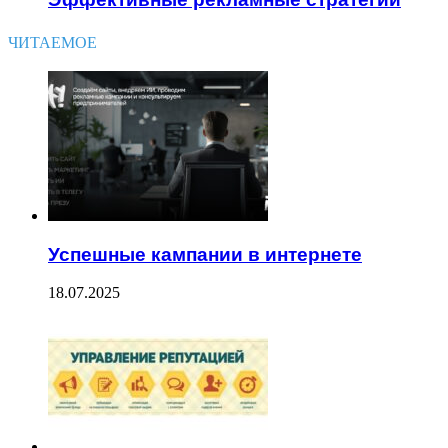
ЧИТАЕМОЕ
Успешные кампании в интернете
18.07.2025