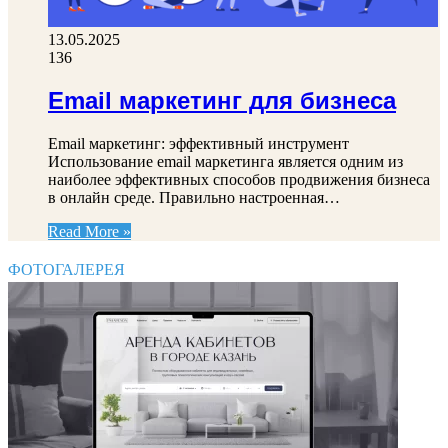
13.05.2025
136
Email маркетинг для бизнеса
Email маркетинг: эффективный инструмент
Использование email маркетинга является одним из
наиболее эффективных способов продвижения бизнеса
в онлайн среде. Правильно настроенная…
Read More »
ФОТОГАЛЕРЕЯ