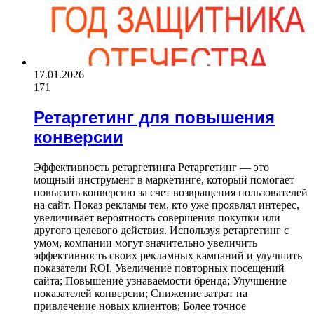
17.01.2026
171
Ретаргетинг для повышения
конверсии
Эффективность ретаргетинга Ретаргетинг — это
мощный инструмент в маркетинге, который помогает
повысить конверсию за счет возвращения пользователей
на сайт. Показ рекламы тем, кто уже проявлял интерес,
увеличивает вероятность совершения покупки или
другого целевого действия. Используя ретаргетинг с
умом, компании могут значительно увеличить
эффективность своих рекламных кампаний и улучшить
показатели ROI. Увеличение повторных посещений
сайта; Повышение узнаваемости бренда; Улучшение
показателей конверсии; Снижение затрат на
привлечение новых клиентов; Более точное