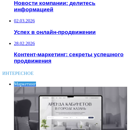
Новости компании: делитесь
информацией
02.03.2026
Успех в онлайн-продвижении
28.02.2026
Контент-маркетинг: секреты успешного
продвижения
ИНТЕРЕСНОЕ
Маркетинг