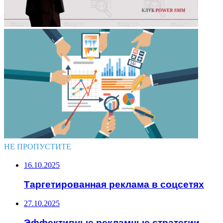
НЕ ПРОПУСТИТЕ
16.10.2025
Таргетированная реклама в соцсетях
27.10.2025
Эффективные рекламные стратегии