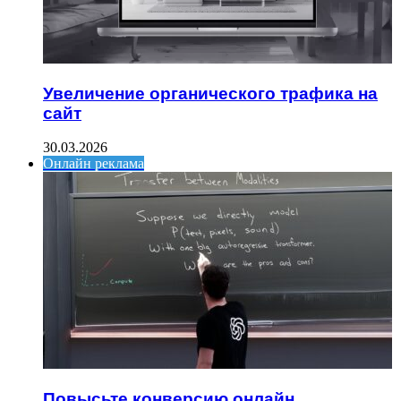
Увеличение органического трафика на
сайт
30.03.2026
Онлайн реклама
Повысьте конверсию онлайн