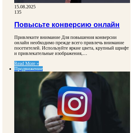
15.08.2025
135
Повысьте конверсию онлайн
Привлеките внимание Для повышения конверсии
онлайн необходимо прежде всего привлечь внимание
посетителей. Используйте яркие цвета, крупный шрифт
и привлекательные изображения,…
Read More »
Продвижение