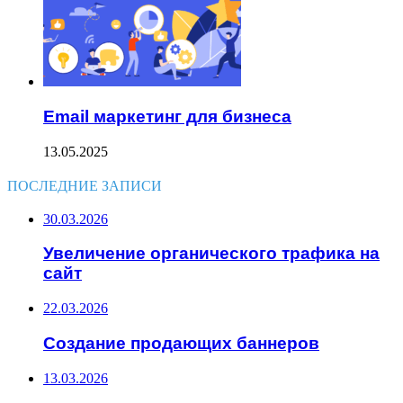
Email маркетинг для бизнеса
13.05.2025
ПОСЛЕДНИЕ ЗАПИСИ
30.03.2026
Увеличение органического трафика на
сайт
22.03.2026
Создание продающих баннеров
13.03.2026