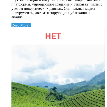
платформы, упрощающие создание и отправку писем с
учетом поведенческих данных; Социальные медиа
инструменты, автоматизирующие публикации и
анализ…
Read More »