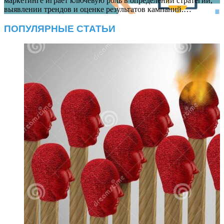
маркетинге играет ключевую роль в определении стратегий,
выявлении трендов и оценке результатов кампаний.…
ПОПУЛЯРНЫЕ СТАТЬИ