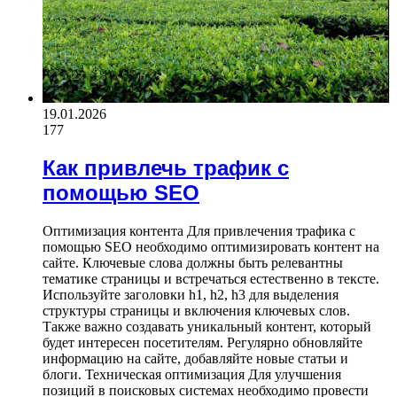
19.01.2026
177
Как привлечь трафик с
помощью SEO
Оптимизация контента Для привлечения трафика с
помощью SEO необходимо оптимизировать контент на
сайте. Ключевые слова должны быть релевантны
тематике страницы и встречаться естественно в тексте.
Используйте заголовки h1, h2, h3 для выделения
структуры страницы и включения ключевых слов.
Также важно создавать уникальный контент, который
будет интересен посетителям. Регулярно обновляйте
информацию на сайте, добавляйте новые статьи и
блоги. Техническая оптимизация Для улучшения
позиций в поисковых системах необходимо провести