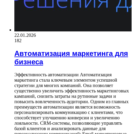
22.01.2026
182
Автоматизация маркетинга для
бизнеса
Эффективность автоматизации Автоматизация
маркетинга стала ключевым элементом успешной
стратегии для многих компаний. Она позволяет
существенно увеличить эффективность маркетинговых
кампаний, снизить затраты на рутинные задачи и
повысить вовлеченность аудитории. Одним из главных
преимуществ автоматизации является возможность
персонализировать коммуникацию с клиентами, что
способствует улучшению конверсии и увеличению
лояльности. CRM-системы, позволяющие управлять
базой клиентов и анализировать данные для
персонализации коммуникаций; Email-маркетинговые