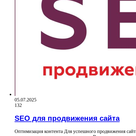
05.07.2025
132
SEO для продвижения сайта
Оптимизация контента Для успешного продвижения сайта