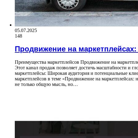
05.07.2025
148
Продвижение на маркетплейсах
Преимущества маркетплейсов Продвижение на маркетпле
Этот канал продаж позволяет достичь масштабности и гл
маркетплейсы: Широкая аудитория и потенциальные клие
маркетплейсов в теме «Продвижение на маркетплейсах: 
не только общую мысль, но…