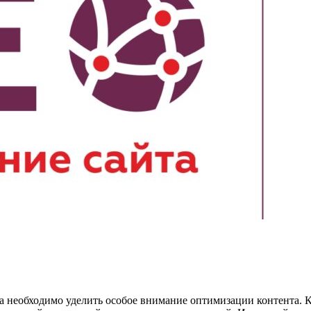
 необходимо уделить особое внимание оптимизации контента. 