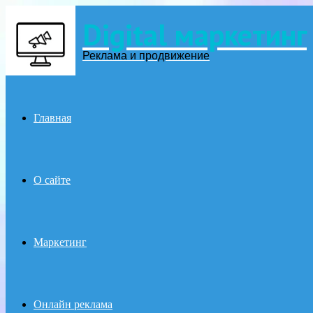
Digital маркетинг
Menu
Реклама и продвижение
Главная
О сайте
Маркетинг
Онлайн реклама