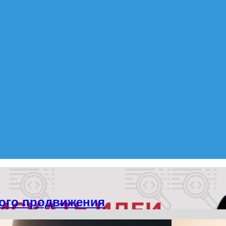
ного продвижения