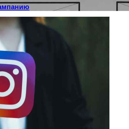
кампанию