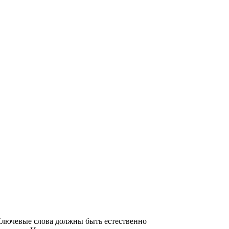
Ключевые слова должны быть естественно