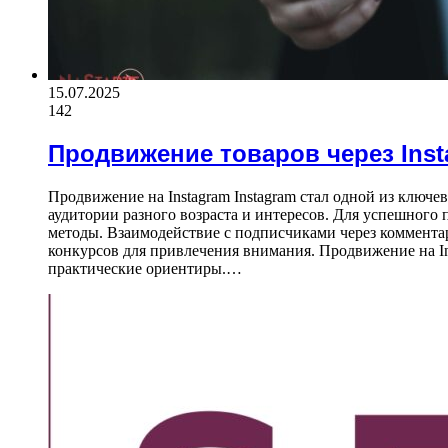
15.07.2025
142
Продвижение товаров через Ins
Продвижение на Instagram Instagram стал одной из ключ
аудитории разного возраста и интересов. Для успешного
методы. Взаимодействие с подписчиками через коммента
конкурсов для привлечения внимания. Продвижение на In
практические ориентиры.…