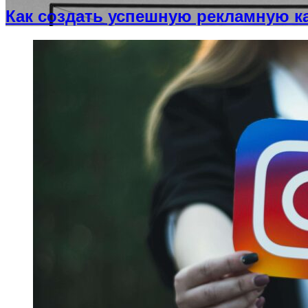
Как создать успешную рекламную 