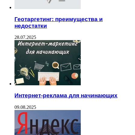
Геотаргетинг: преимущества и
недостатки
28.07.2025
Интернет-реклама для начинающих
09.08.2025