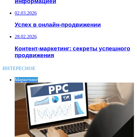
информацией
02.03.2026
Успех в онлайн-продвижении
28.02.2026
Контент-маркетинг: секреты успешного
продвижения
ИНТЕРЕСНОЕ
Маркетинг