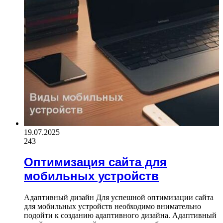
19.07.2025
243
Оптимизация сайта для
мобильных устройств
Адаптивный дизайн Для успешной оптимизации сайта
для мобильных устройств необходимо внимательно
подойти к созданию адаптивного дизайна. Адаптивный