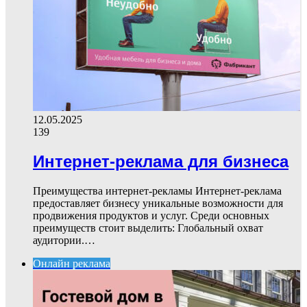
12.05.2025
139
Интернет-реклама для бизнеса
Преимущества интернет-рекламы Интернет-реклама
предоставляет бизнесу уникальные возможности для
продвижения продуктов и услуг. Среди основных
преимуществ стоит выделить: Глобальный охват
аудитории.…
Онлайн реклама