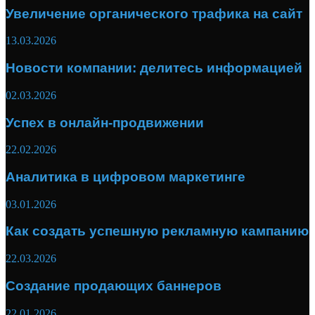
Увеличение органического трафика на сайт
13.03.2026
Новости компании: делитесь информацией
02.03.2026
Успех в онлайн-продвижении
22.02.2026
Аналитика в цифровом маркетинге
03.01.2026
Как создать успешную рекламную кампанию
22.03.2026
Создание продающих баннеров
22.01.2026