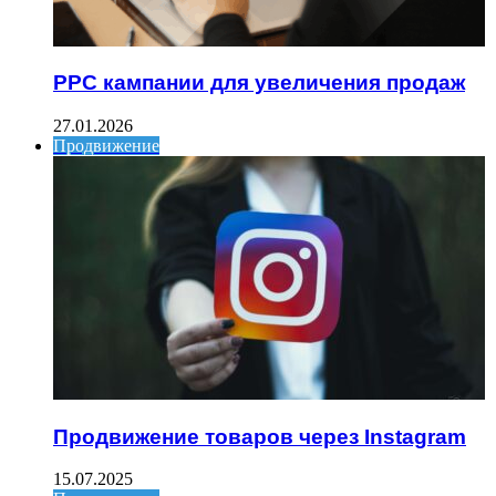
PPC кампании для увеличения продаж
27.01.2026
Продвижение
Продвижение товаров через Instagram
15.07.2025