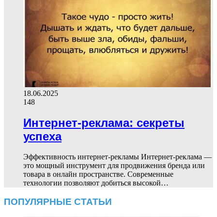
18.06.2025
148
Интернет-реклама: секреты
успеха
Эффективность интернет-рекламы Интернет-реклама —
это мощный инструмент для продвижения бренда или
товара в онлайн пространстве. Современные
технологии позволяют добиться высокой…
ПОПУЛЯРНЫЕ СТАТЬИ