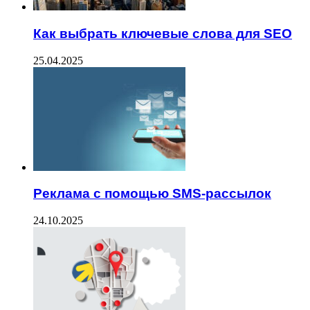
Как выбрать ключевые слова для SEO
25.04.2025
Реклама с помощью SMS-рассылок
24.10.2025