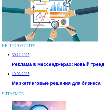
НЕ ПРОПУСТИТЕ
30.12.2025
Реклама в мессенджерах: новый тренд
19.08.2025
Маркетинговые решения для бизнеса
ЧИТАЕМОЕ