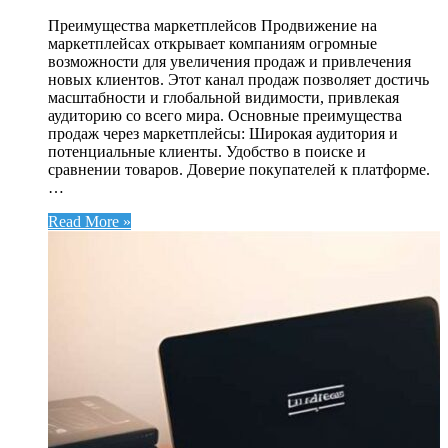
Преимущества маркетплейсов Продвижение на
маркетплейсах открывает компаниям огромные
возможности для увеличения продаж и привлечения
новых клиентов. Этот канал продаж позволяет достичь
масштабности и глобальной видимости, привлекая
аудиторию со всего мира. Основные преимущества
продаж через маркетплейсы: Широкая аудитория и
потенциальные клиенты. Удобство в поиске и
сравнении товаров. Доверие покупателей к платформе.
…
Read More »