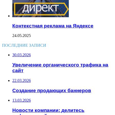
Контекстная реклама на Яндексе
24.05.2025
ПОСЛЕДНИЕ ЗАПИСИ
30.03.2026
Увеличение органического трафика на
сайт
22.03.2026
Создание продающих баннеров
13.03.2026
Новости компании: делитесь