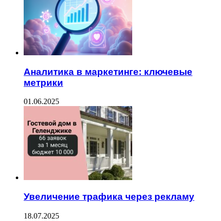
Аналитика в маркетинге: ключевые
метрики
01.06.2025
Увеличение трафика через рекламу
18.07.2025