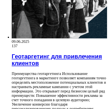
09.06.2025
137
Геотаргетинг для привлечения
клиентов
Преимущества геотаргетинга Использование
геотаргетинга в маркетинге позволяет компаниям точно
определять местоположение потенциальных клиентов и
настраивать рекламные кампании с учетом этой
информации. Это открывает перед бизнесом целый ряд
преимуществ: Повышение эффективности рекламы за
счет точного попадания в целевую аудиторию;
Увеличение конверсии благодаря
персонализированному подходу к потребителям;