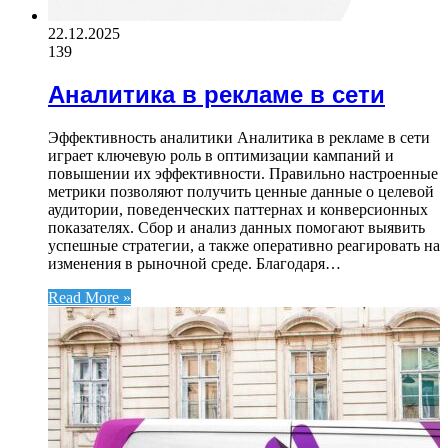
22.12.2025
139
Аналитика в рекламе в сети
Эффективность аналитики Аналитика в рекламе в сети
играет ключевую роль в оптимизации кампаний и
повышении их эффективности. Правильно настроенные
метрики позволяют получить ценные данные о целевой
аудитории, поведенческих паттернах и конверсионных
показателях. Сбор и анализ данных помогают выявить
успешные стратегии, а также оперативно реагировать на
изменения в рыночной среде. Благодаря…
Read More »