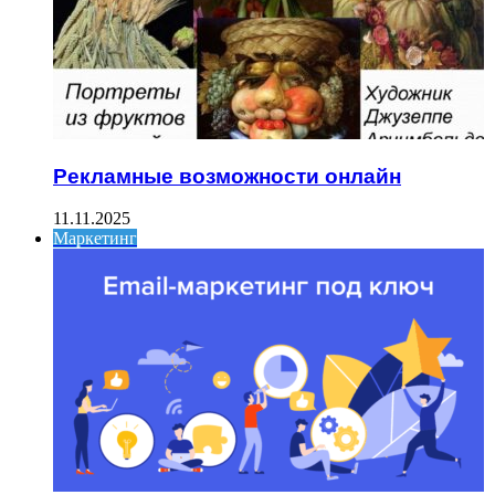
Рекламные возможности онлайн
11.11.2025
Маркетинг