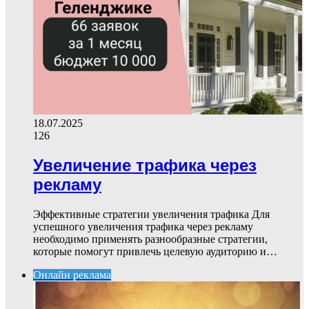
18.07.2025
126
Увеличение трафика через
рекламу
Эффективные стратегии увеличения трафика Для
успешного увеличения трафика через рекламу
необходимо применять разнообразные стратегии,
которые помогут привлечь целевую аудиторию и…
Онлайн реклама