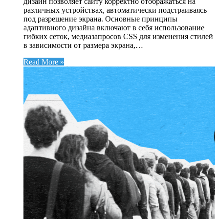
дизайн позволяет сайту корректно отображаться на
различных устройствах, автоматически подстраиваясь
под разрешение экрана. Основные принципы
адаптивного дизайна включают в себя использование
гибких сеток, медиазапросов CSS для изменения стилей
в зависимости от размера экрана,…
Read More »