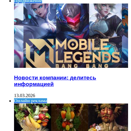
Продвижение
Новости компании: делитесь
информацией
13.03.2026
Онлайн реклама