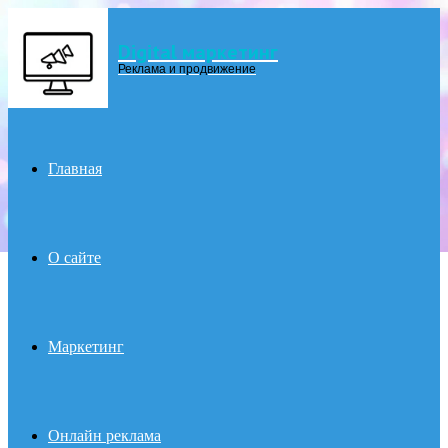
Digital маркетинг
Menu
Реклама и продвижение
Главная
О сайте
Маркетинг
Онлайн реклама